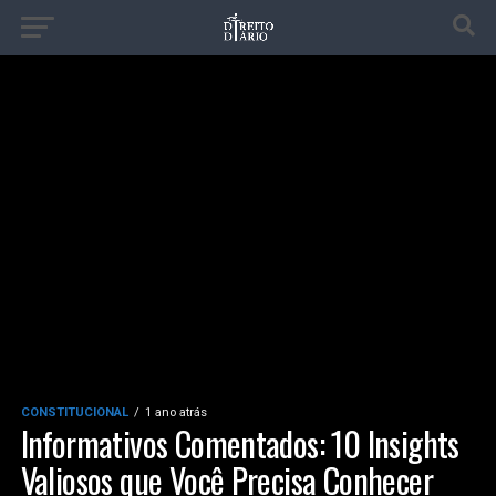
CONSTITUCIONAL
1 ano atrás
Informativos Comentados: 10 Insights
Valiosos que Você Precisa Conhecer