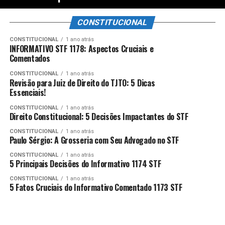
CONSTITUCIONAL
CONSTITUCIONAL
1 ano atrás
INFORMATIVO STF 1178: Aspectos Cruciais e
Comentados
CONSTITUCIONAL
1 ano atrás
Revisão para Juiz de Direito do TJTO: 5 Dicas
Essenciais!
CONSTITUCIONAL
1 ano atrás
Direito Constitucional: 5 Decisões Impactantes do STF
CONSTITUCIONAL
1 ano atrás
Paulo Sérgio: A Grosseria com Seu Advogado no STF
CONSTITUCIONAL
1 ano atrás
5 Principais Decisões do Informativo 1174 STF
CONSTITUCIONAL
1 ano atrás
5 Fatos Cruciais do Informativo Comentado 1173 STF