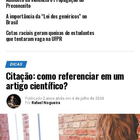
Preconceito
A importância da “Lei dos genéricos” no
Brasil
Cotas raciais geram queixas de estudantes
que tentaram vaga na UFPR
DICAS
Citação: como referenciar em um
artigo científico?
Publicado
2 anos atrás
em
6 de julho de 2024
Por
Rafael Nogueira