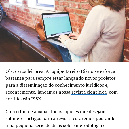
Olá, caros leitores! A Equipe Direito Diário se esforça
bastante para sempre estar lançando novos projetos
para a disseminação do conhecimento jurídicos e,
recentemente, lançamos nossa
revista científica
, com
certificação ISSN.
Com o fim de auxiliar todos aqueles que desejam
submeter artigos para a revista, estaremos postando
uma pequena série de dicas sobre metodologia e