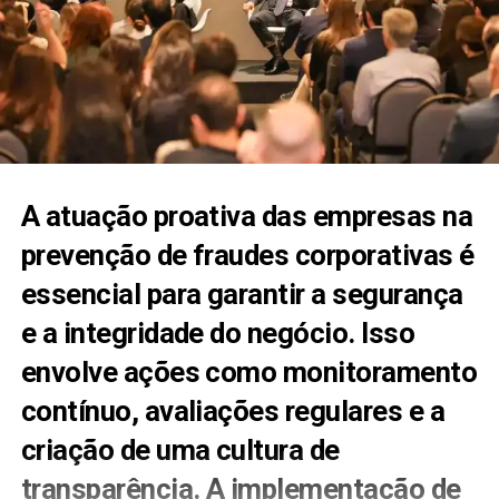
A atuação proativa das empresas na
prevenção de fraudes corporativas é
essencial para garantir a segurança
e a integridade do negócio. Isso
envolve ações como monitoramento
contínuo, avaliações regulares e a
criação de uma cultura de
transparência. A implementação de