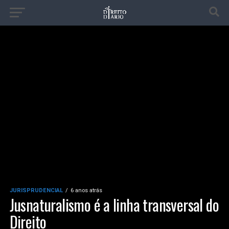
JURISPRUDENCIAL
6 anos atrás
Jusnaturalismo é a linha transversal do
Direito