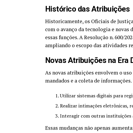
Histórico das Atribuições
Historicamente, os Oficiais de Justi
com o avanço da tecnologia e novas 
essas funções. A Resolução n. 600/20
ampliando o escopo das atividades rea
Novas Atribuições na Era D
As novas atribuições envolvem o uso 
mandados e a coleta de informações. I
Utilizar sistemas digitais para re
Realizar intimações eletrônicas, 
Interagir com outras instituições a
Essas mudanças não apenas aumenta