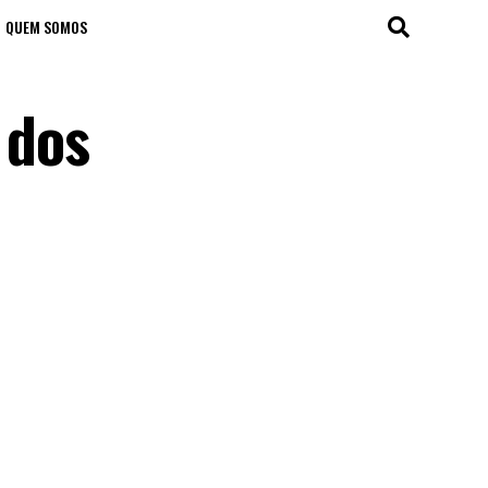
QUEM SOMOS
 dos