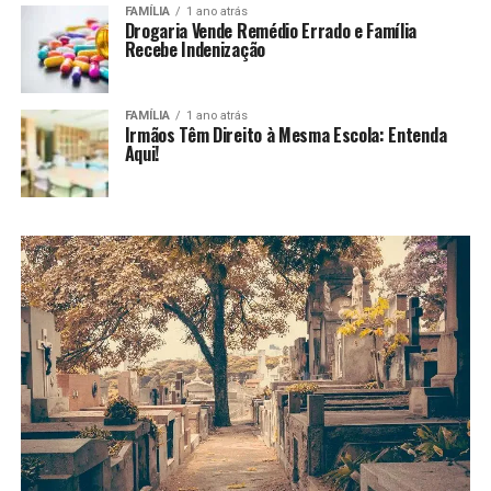
FAMÍLIA
1 ano atrás
Drogaria Vende Remédio Errado e Família
Recebe Indenização
FAMÍLIA
1 ano atrás
Irmãos Têm Direito à Mesma Escola: Entenda
Aqui!