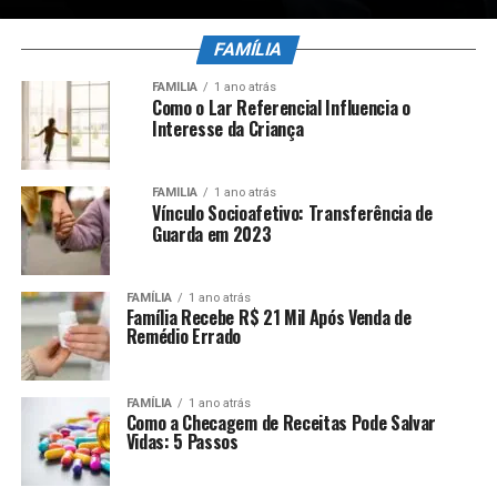
FAMÍLIA
FAMÍLIA
1 ano atrás
Como o Lar Referencial Influencia o
Interesse da Criança
FAMÍLIA
1 ano atrás
Vínculo Socioafetivo: Transferência de
Guarda em 2023
FAMÍLIA
1 ano atrás
Família Recebe R$ 21 Mil Após Venda de
Remédio Errado
FAMÍLIA
1 ano atrás
Como a Checagem de Receitas Pode Salvar
Vidas: 5 Passos