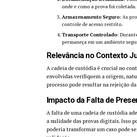
onde e como a prova foi coletada.
Armazenamento Seguro
: As pr
controle de acesso restrito.
Transporte Controlado
: Durant
permaneça em um ambiente segur
Relevância no Contexto Ju
A cadeia de custódia é crucial no cont
envolvidas verifiquem a origem, natu
processo pode resultar na rejeição da
Impacto da Falta de Pres
A falta de uma cadeia de custódia ad
a nulidade das provas digitais. Isso 
poderia transformar um caso pode ser