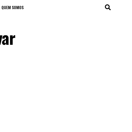
QUEM SOMOS
var