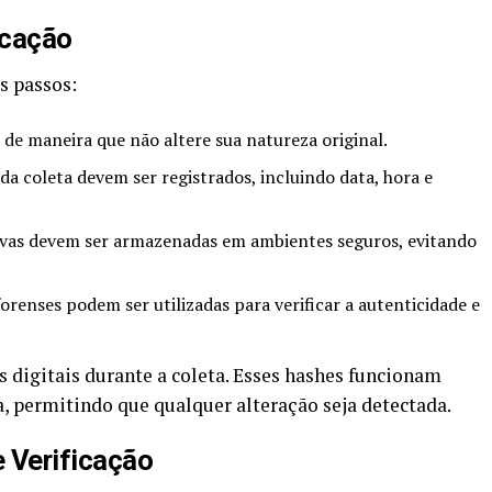
icação
s passos:
 de maneira que não altere sua natureza original.
da coleta devem ser registrados, incluindo data, hora e
ovas devem ser armazenadas em ambientes seguros, evitando
orenses podem ser utilizadas para verificar a autenticidade e
 digitais durante a coleta. Esses hashes funcionam
 permitindo que qualquer alteração seja detectada.
 Verificação