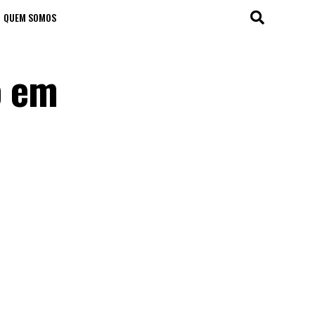
QUEM SOMOS
o em