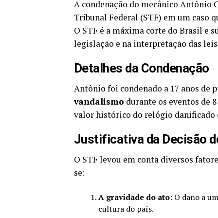
A condenação do mecânico Antônio Cl
Tribunal Federal (STF) em um caso qu
O STF é a máxima corte do Brasil e 
legislação e na interpretação das leis
Detalhes da Condenação
Antônio foi condenado a 17 anos de p
vandalismo
durante os eventos de 8 
valor histórico do relógio danificado
Justificativa da Decisão 
O STF levou em conta diversos fatore
se:
A gravidade do ato:
O dano a um 
cultura do país.