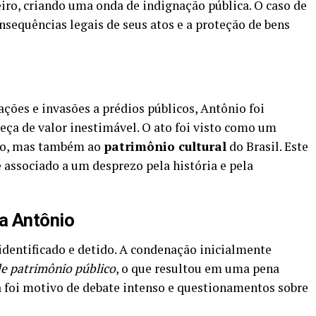
eiro, criando uma onda de indignação pública. O caso de
nsequências legais de seus atos e a proteção de bens
ações e invasões a prédios públicos, Antônio foi
eça de valor inestimável. O ato foi visto como um
ado, mas também ao
patrimônio cultural
do Brasil. Este
associado a um desprezo pela história e pela
a Antônio
identificado e detido. A condenação inicialmente
de patrimônio público
, o que resultou em uma pena
na foi motivo de debate intenso e questionamentos sobre