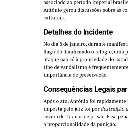
associado ao período imperial brasil
Antônio gerou discussões sobre as co
culturais.
Detalhes do Incidente
No dia 8 de janeiro, durante manifest
flagrado danificando o relógio, uma p
ataque não só à propriedade do Est
tipo de vandalismo é frequentemente 
importância de preservação.
Consequências Legais par
Após o ato, Antônio foi rapidamente 
imposta pelo juiz foi por
destruição 
severa de 17 anos de prisão. Essa pe
a proporcionalidade da punição.