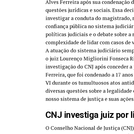
Alves Ferreira após sua condenação de
questões jurídicas e sociais. Essa de
investigar a conduta do magistrado, r
confiança pública no sistema judiciár
políticas judiciais e o debate sobre a
complexidade de lidar com casos de 
A atuação do sistema judiciário semp
o juiz Lourenço Migliorini Fonseca R
investigação do CNJ após conceder a
Ferreira, que foi condenado a 17 anos
VI durante os tumultuosos atos antid
diversas questões sobre a legalidade e
nosso sistema de justiça e suas ações
CNJ investiga juiz por
O Conselho Nacional de Justiça (CNJ)