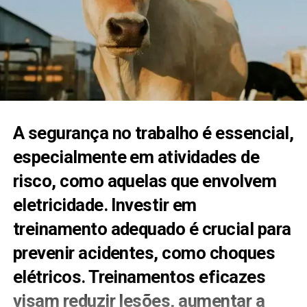
A segurança no trabalho é essencial,
especialmente em atividades de
risco, como aquelas que envolvem
eletricidade. Investir em
treinamento adequado é crucial para
prevenir acidentes, como choques
elétricos. Treinamentos eficazes
visam reduzir lesões, aumentar a