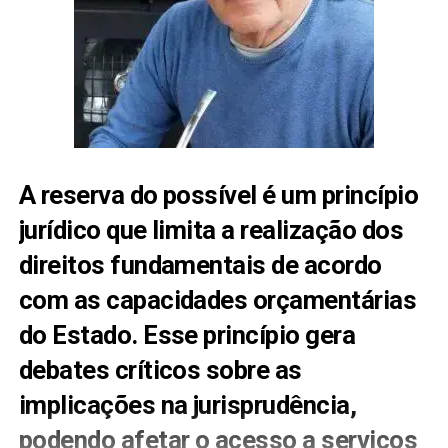
A reserva do possível é um princípio
jurídico que limita a realização dos
direitos fundamentais de acordo
com as capacidades orçamentárias
do Estado. Esse princípio gera
debates críticos sobre as
implicações na jurisprudência,
podendo afetar o acesso a serviços