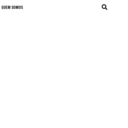
QUEM SOMOS