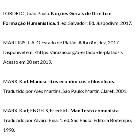
LORDELO, João Paulo.
Noções Gerais de Direito e
Formação Humanística
. 1. ed. Salvador: Ed. Juspodivm, 2017.
MARTINS, J. A. O Estado de Platão.
A Razão
, dez, 2017.
Disponível em: <https://arazao.org/o-estado-de-platao/>.
Acesso em 20 set 2019.
MARX, Karl.
Manuscritos econômicos e filosóficos.
Traduzido por Alex Martins. São Paulo: Martin Claret, 2001.
MARX, Karl; ENGELS, Friedrich.
Manifesto comunista.
Traduzido por Álvaro Pina. 1. ed. São Paulo: Editora Boitempo,
1998.