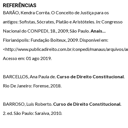
REFERÊNCIAS
BARÃO, Kendra Corrêa. O Conceito de Justiça para os
antigos: Sofistas, Sócrates, Platão e Aristóteles.
In:
Congresso
Nacional do CONPEDI, 18., 2009, São Paulo.
Anais...
Florianópolis: Fundação Boiteux, 2009. Disponível em:
<http://www.publicadireito.com.br/conpedi/manaus/arquivos/a
Acesso em: 01 ago 2019.
BARCELLOS, Ana Paula de.
Curso de Direito Constitucional
.
Rio De Janeiro: Forense, 2018.
BARROSO, Luís Roberto.
Curso de Direito Constitucional.
2. ed. São Paulo: Saraiva, 2010.