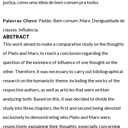
justiça, como uma ideia de bem comum pra todos.
Palavras-Chave
: Platão. Bem comum. Marx. Desigualdade de
classes. Influência.
ABSTRACT
This work aimed to make a comparative study on the thoughts
of Plato and Marx, to reach a conclusion regarding the
question of the existence of influence of one thought on the
other. Therefore, it was necessary to carry out bibliographical
research on the humanistic theme, including the works of the
respective authors, as well as articles that were written
analyzing both. Based on this, it was decided to divide the
study into three chapters, the first and second being devoted
exclusively to demonstrating who Plato and Marx were,
respectively, explaining their thoughts, especially concerning