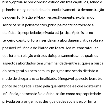
nisso, optou-se por dividir o estudo em três capítulos, sendo o
primeiro e segundo dedicados exclusivamente à demonstração
de quem foi Platão e Marx, respectivamente, explanando
sobre os seus pensamentos, principalmente no tocante à
dialética, à propriedade privada e à justiça. Após isso, no
terceiro capítulo, fora inserida uma abordagem crítica sobre a
possível influência de Platão em Marx. Assim, constatou-se
que há uma relação entre os dois pensamentos, nos quais os
aspectos abordados tem uma finalidade entre si, que é a busca
do bem geral ou bem comum, pois, mesmo sendo distinto o
modo de chegar a essa finalidade, é inegável que este bem, é o
ponto de chegada, razão pela qual entende-se que existe uma
influência, no tocante à dialética, assim como na propriedade
privada ser a origem das desigualdades sociais e por fim a