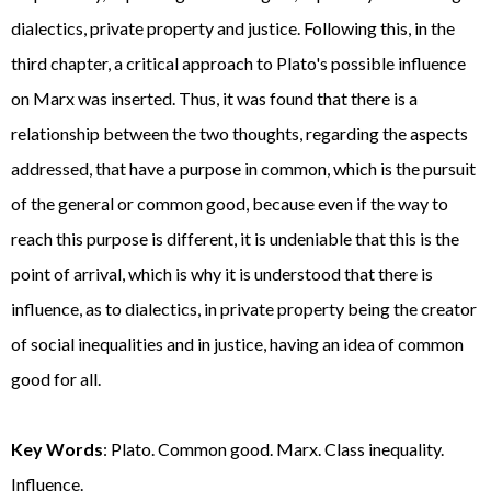
dialectics, private property and justice. Following this, in the
third chapter, a critical approach to Plato's possible influence
on Marx was inserted. Thus, it was found that there is a
relationship between the two thoughts, regarding the aspects
addressed, that have a purpose in common, which is the pursuit
of the general or common good, because even if the way to
reach this purpose is different, it is undeniable that this is the
point of arrival, which is why it is understood that there is
influence, as to dialectics, in private property being the creator
of social inequalities and in justice, having an idea of ​​common
good for all.
Key Words
: Plato. Common good. Marx. Class inequality.
Influence.