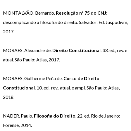
MONTALVÃO, Bernardo.
Resolução nº 75 do CNJ
:
descomplicando a filosofia do direito. Salvador: Ed. Juspodivm,
2017.
MORAES, Alexandre de.
Direito Constitucional
. 33. ed., rev. e
atual. São Paulo: Atlas, 2017.
MORAES, Guilherme Peña de.
Curso de Direito
Constitucional
. 10. ed., rev., atual. e ampl. São Paulo: Atlas,
2018.
NADER, Paulo.
Filosofia do Direito
. 22. ed. Rio de Janeiro:
Forense, 2014.