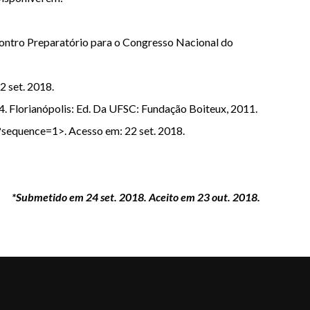
contro Preparatório para o Congresso Nacional do
 set. 2018.
4. Florianópolis: Ed. Da UFSC: Fundação Boiteux, 2011.
sequence=1>. Acesso em: 22 set. 2018.
*Submetido em 24 set. 2018. Aceito em 23 out. 2018.