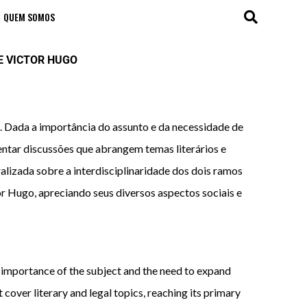
QUEM SOMOS
E VICTOR HUGO
a. Dada a importância do assunto e da necessidade de
ntar discussões que abrangem temas literários e
alizada sobre a interdisciplinaridade dos dois ramos
r Hugo, apreciando seus diversos aspectos sociais e
the importance of the subject and the need to expand
cover literary and legal topics, reaching its primary