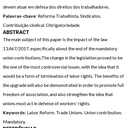
devem atuar em defesa dos direitos dos trabalhadores.
Palavras-chave
: Reforma Trabalhista. Sindicatos.
Contribuição sindical. Obrigatoriedade.
ABSTRACT
The main subject of this paper is the impact of the law
13.467/2017, especifically about the end of the mandatory
union contributions.The change in the legislation proved to be
the one of the most controversial issues, with the idea that it
would be a form of termination of labor rights. The benefits of
the upgrade will also be demonstrated in order to promote full
freedom of association, and also strengthen the idea that
unions must act in defense of workers' rights.
Keywords
: Labor Reform. Trade Unions. Union contribution.
Mandatory.