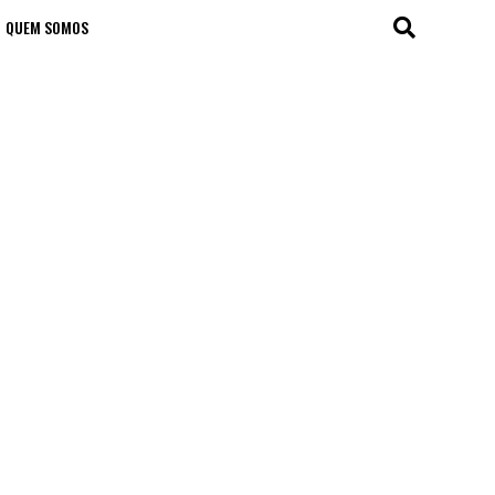
QUEM SOMOS