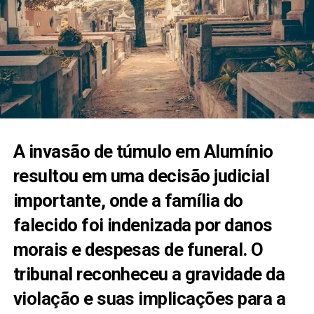
A invasão de túmulo em Alumínio
resultou em uma decisão judicial
importante, onde a família do
falecido foi indenizada por danos
morais e despesas de funeral. O
tribunal reconheceu a gravidade da
violação e suas implicações para a