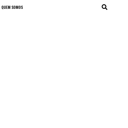
QUEM SOMOS