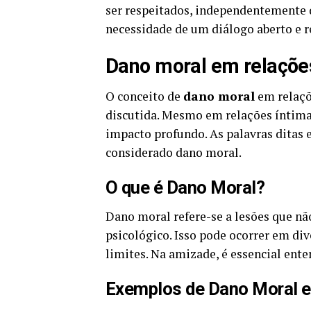
ser respeitados, independentemente d
necessidade de um diálogo aberto e r
Dano moral em relaçõe
O conceito de
dano moral
em relaçõ
discutida. Mesmo em relações íntima
impacto profundo. As palavras ditas 
considerado dano moral.
O que é Dano Moral?
Dano moral refere-se a lesões que nã
psicológico. Isso pode ocorrer em di
limites. Na amizade, é essencial ente
Exemplos de Dano Moral 