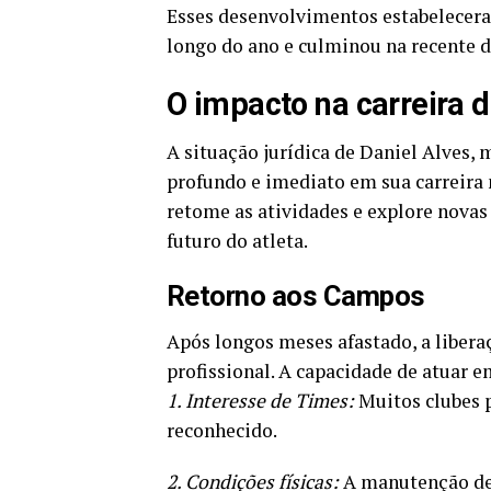
Esses desenvolvimentos estabelecera
longo do ano e culminou na recente d
O impacto na carreira d
A situação jurídica de Daniel Alves,
profundo e imediato em sua carreira 
retome as atividades e explore novas
futuro do atleta.
Retorno aos Campos
Após longos meses afastado, a liberaç
profissional. A capacidade de atuar 
1. Interesse de Times:
Muitos clubes p
reconhecido.
2. Condições físicas:
A manutenção de 