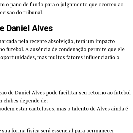
m o pano de fundo para o julgamento que ocorreu ao
ecisão do tribunal.
e Daniel Alves
 marcada pela recente absolvição, terá um impacto
no futebol. A ausência de condenação permite que ele
 oportunidades, mas muitos fatores influenciarão o
ão de Daniel Alves pode facilitar seu retorno ao futebol
em clubes depende de:
odem estar cautelosos, mas o talento de Alves ainda é
sua forma física será essencial para permanecer