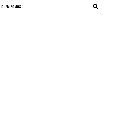
QUEM SOMOS