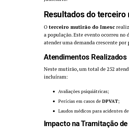
Resultados do terceiro
O
terceiro mutirão do Imesc
realiz
a população. Este evento ocorreu no 
atender uma demanda crescente por p
Atendimentos Realizados
Neste mutirão, um total de 252 atend
incluíram:
Avaliações psiquiátricas;
Perícias em casos de
DPVAT
;
Laudos médicos para acidentes de
Impacto na Tramitação de