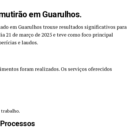
 mutirão em Guarulhos.
ado em Guarulhos trouxe resultados significativos para
dia 21 de março de 2025 e teve como foco principal
erícias e laudos.
imentos foram realizados. Os serviços oferecidos
 trabalho.
 Processos