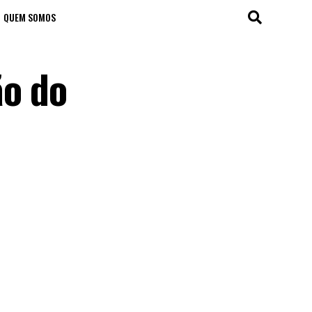
QUEM SOMOS
ão do