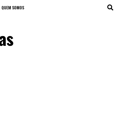
QUEM SOMOS
as