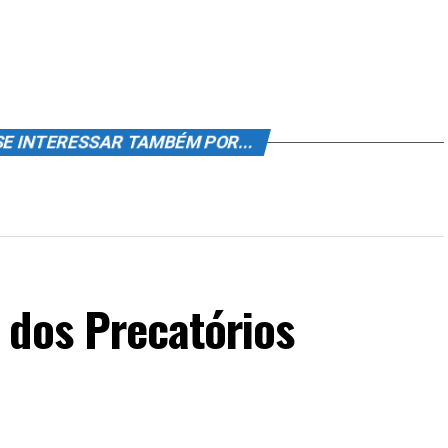
SE INTERESSAR TAMBÉM POR...
 dos Precatórios