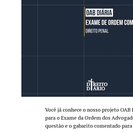
Você já conhece o nosso projeto OAB 
para o Exame da Ordem dos Advogado
questão e o gabarito comentado para