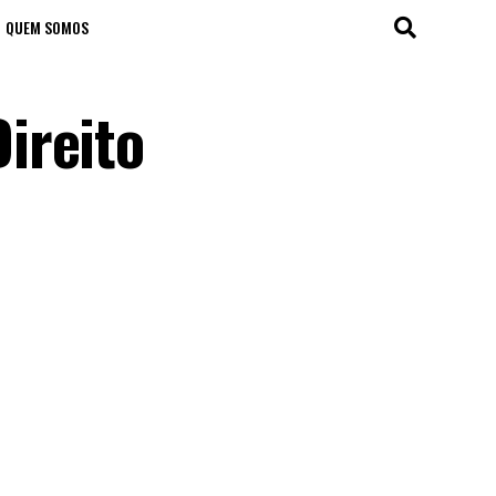
QUEM SOMOS
ireito