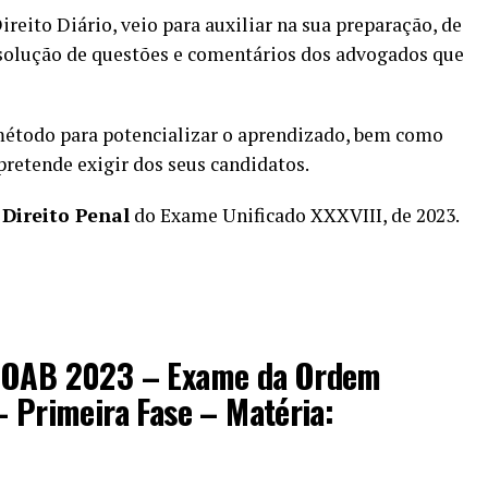
ireito Diário, veio para auxiliar na sua preparação, de
solução de questões e comentários dos advogados que
método para potencializar o aprendizado, bem como
retende exigir dos seus candidatos.
e
Direito Penal
do Exame Unificado XXXVIII, de 2023.
: OAB 2023 – Exame da Ordem
– Primeira Fase – Matéria: