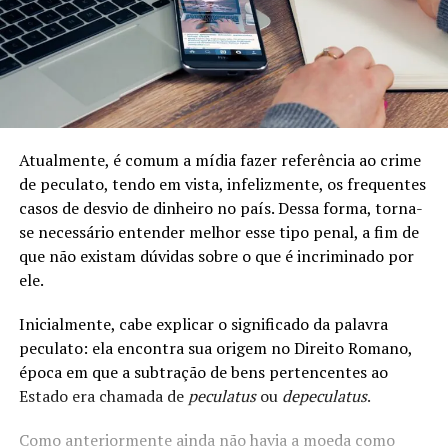
Atualmente, é comum a mídia fazer referência ao crime
de peculato, tendo em vista, infelizmente, os frequentes
casos de desvio de dinheiro no país. Dessa forma, torna-
se necessário entender melhor esse tipo penal, a fim de
que não existam dúvidas sobre o que é incriminado por
ele.
Inicialmente, cabe explicar o significado da palavra
peculato: ela encontra sua origem no Direito Romano,
época em que a subtração de bens pertencentes ao
Estado era chamada de
peculatus
ou
depeculatus
.
Como anteriormente ainda não havia a moeda como