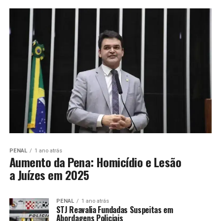
PENAL
1 ano atrás
Aumento da Pena: Homicídio e Lesão
a Juízes em 2025
PENAL
1 ano atrás
STJ Reavalia Fundadas Suspeitas em
Abordagens Policiais