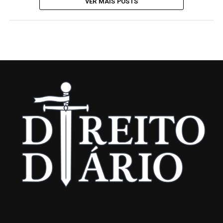
VER MAIS POSTS