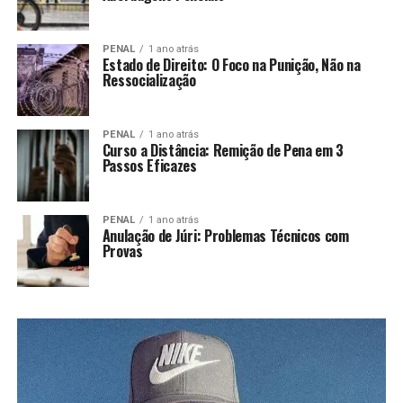
PENAL
1 ano atrás
Estado de Direito: O Foco na Punição, Não na
Ressocialização
PENAL
1 ano atrás
Curso a Distância: Remição de Pena em 3
Passos Eficazes
PENAL
1 ano atrás
Anulação de Júri: Problemas Técnicos com
Provas