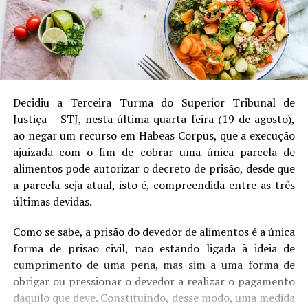
Decidiu a Terceira Turma do Superior Tribunal de
Justiça – STJ, nesta última quarta-feira (19 de agosto),
ao negar um recurso em Habeas Corpus, que a execução
ajuizada com o fim de cobrar uma única parcela de
alimentos pode autorizar o decreto de prisão, desde que
a parcela seja atual, isto é, compreendida entre as três
últimas devidas.
Como se sabe, a prisão do devedor de alimentos é a única
forma de prisão civil, não estando ligada à ideia de
cumprimento de uma pena, mas sim a uma forma de
obrigar ou pressionar o devedor a realizar o pagamento
daquilo que deve. Constituindo, desse modo, uma medida