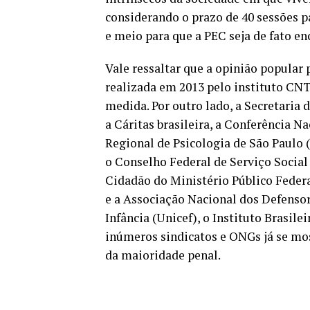
considerando o prazo de 40 sessões 
e meio para que a PEC seja de fato e
Vale ressaltar que a opinião popular 
realizada em 2013 pelo instituto CNT
medida. Por outro lado, a Secretaria
a Cáritas brasileira, a Conferência N
Regional de Psicologia de São Paulo 
o Conselho Federal de Serviço Social
Cidadão do Ministério Público Federa
e a Associação Nacional dos Defensor
Infância (Unicef), o Instituto Brasil
inúmeros sindicatos e ONGs já se mo
da maioridade penal.